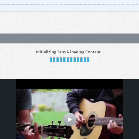
Initializing Tabs & loading Content...