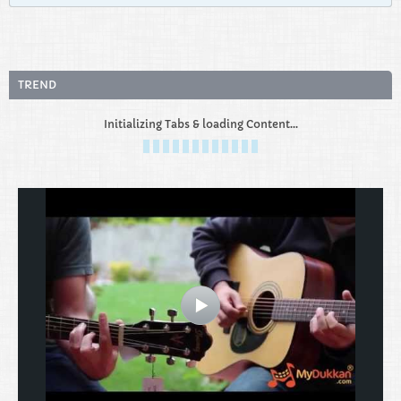
TREND
Initializing Tabs & loading Content...