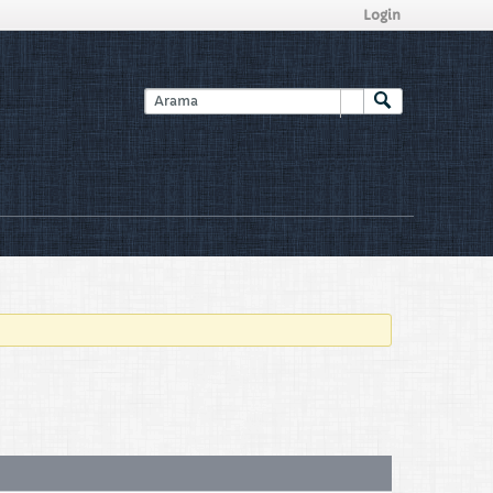
Login