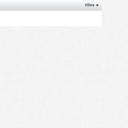
Filtre