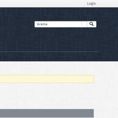
Login