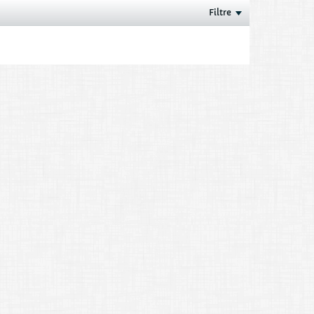
Filtre