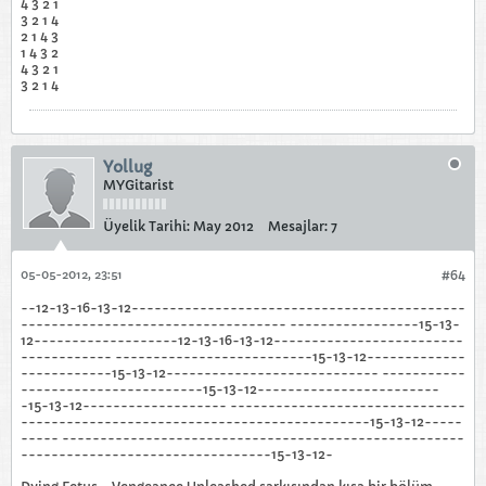
4 3 2 1
3 2 1 4
2 1 4 3
1 4 3 2
4 3 2 1
3 2 1 4
Yollug
MYGitarist
Üyelik Tarihi:
May 2012
Mesajlar:
7
05-05-2012, 23:51
#64
--12-13-16-13-12--------------------------------------------
----------------------------------- -----------------15-13-
12-------------------12-13-16-13-12-------------------------
------------ --------------------------15-13-12-------------
------------15-13-12---------------------------- -----------
------------------------15-13-12------------------------
-15-13-12------------------- -------------------------------
----------------------------------------------15-13-12-----
----- -----------------------------------------------------
---------------------------------15-13-12-