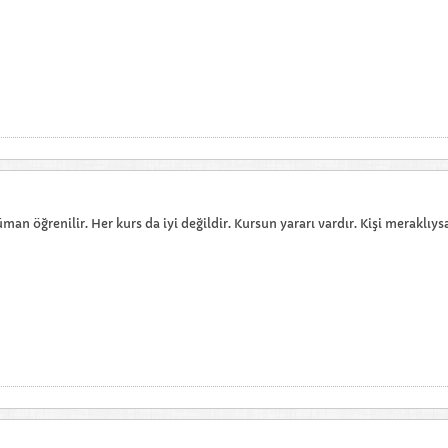
an öğrenilir. Her kurs da iyi değildir. Kursun yararı vardır. Kişi meraklıysa