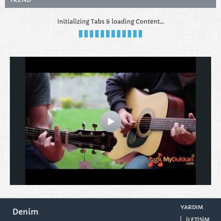
Initializing Tabs & loading Content...
YARDIM
Denim
ILETISIM