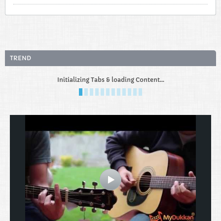
TREND
Initializing Tabs & loading Content...